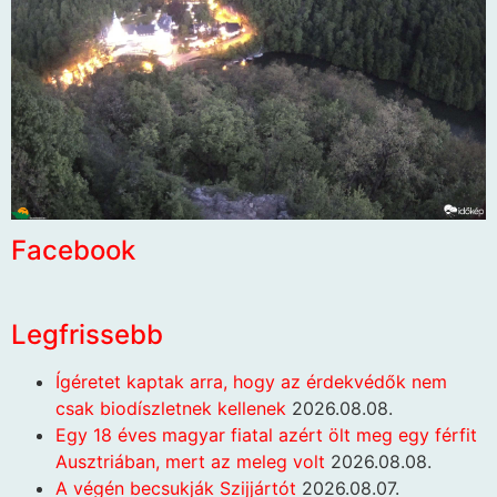
Facebook
Legfrissebb
Ígéretet kaptak arra, hogy az érdekvédők nem
csak biodíszletnek kellenek
2026.08.08.
Egy 18 éves magyar fiatal azért ölt meg egy férfit
Ausztriában, mert az meleg volt
2026.08.08.
A végén becsukják Szijjártót
2026.08.07.