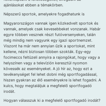
ajánlásokat ebben a témakörben.
Népszerű sportok, amelyekre fogadhatunk is
Magyarországon vannak igen közkedvelt sportok és
vannak, amelyek csak kevesebbeket vonzanak. Habár
egyre többen vesznek részt futóversenyeken, talán
még mindig nem vagyunk egy igazi sportnemzet.
Viszont ha már nem annyian űzik a sportokat, mint
kellene, nézni biztosan többen szokták. Egy-egy
focimeccs feltüzeli annyira a rajongókat, hogy vagy a
helyszínen vagy a televízión keresztül nyomon
kövessék az eseményeket. A jó hír az, hogy ezt a
tevékenységet fel lehet dobni még sportfogadással,
hiszen gyakran az élő eseményekre is lehet fogadni. A
kulcs, hogy megtaláljuk a megfelelő sportfogadó
irodát.
Hogyan válasszuk ki a megfelelő sportfogadó irodát?