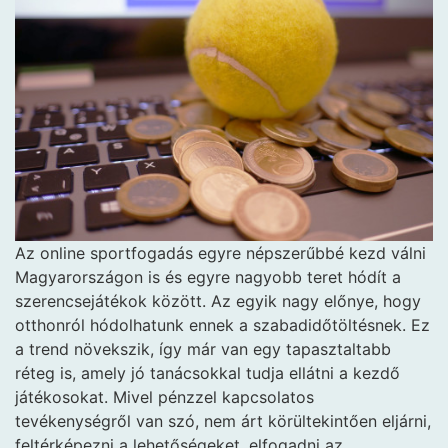
Az online sportfogadás egyre népszerűbbé kezd válni
Magyarországon is és egyre nagyobb teret hódít a
szerencsejátékok között. Az egyik nagy előnye, hogy
otthonról hódolhatunk ennek a szabadidőtöltésnek. Ez
a trend növekszik, így már van egy tapasztaltabb
réteg is, amely jó tanácsokkal tudja ellátni a kezdő
játékosokat. Mivel pénzzel kapcsolatos
tevékenységről van szó, nem árt körültekintően eljárni,
feltérképezni a lehetőségeket, elfogadni az