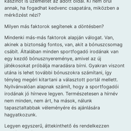
kaszinót is üzemeltet az adott oldal. Ki nem örül
annak, ha fogadhat kedvenc csapatára, miközben a
mérkőzést nézi?
Milyen más faktorok segítenek a döntésben?
Mindenki más-más faktorok alapján válogat. Van,
akinek a biztonság fontos, van, akit a bónuszcsomag
csábít. Általában minden sportfogadó irodának van
egy kezdő bónusznyereménye, amivel az új
játékosokat próbálja maradásra bírni. Gyakran viszont
utána is lehet további bónuszokra számítani, így
tényleg megéri kitartani a választott portál mellett.
Nyilvánvalóan alapnak számít, hogy a sportfogadói
irodának jó hírneve legyen. Természetesen a hírnév
nem minden, nem árt, ha mások, nálunk
tapasztaltabbak véleményére és ajánlására
hagyatkozunk.
Legyen egyszerű, áttekinthető és rendelkezzen