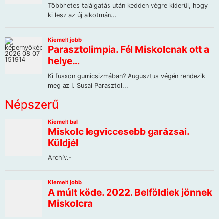
Népszerű