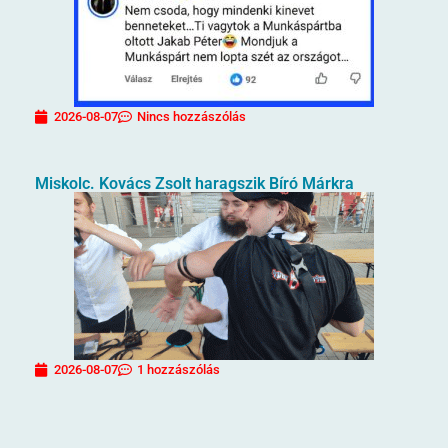
2026-08-07
Nincs hozzászólás
Miskolc. Kovács Zsolt haragszik Bíró Márkra
2026-08-07
1 hozzászólás