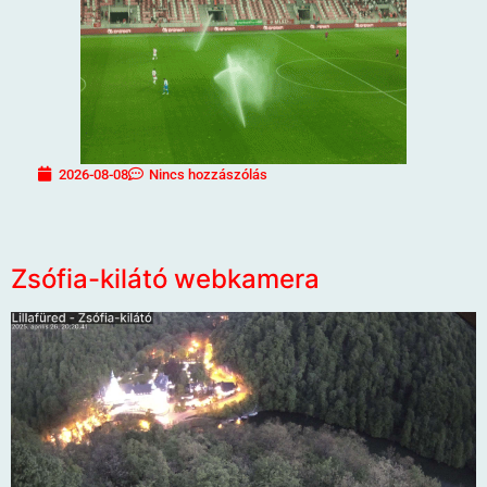
2026-08-08
Nincs hozzászólás
Zsófia-kilátó webkamera