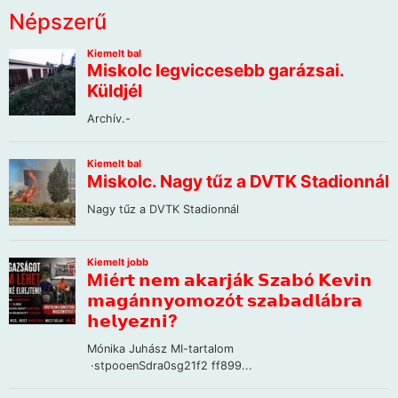
Népszerű