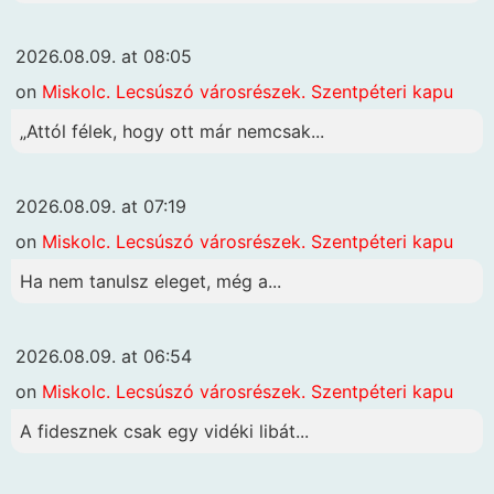
2026.08.09. at 08:05
on
Miskolc. Lecsúszó városrészek. Szentpéteri kapu
„Attól félek, hogy ott már nemcsak...
2026.08.09. at 07:19
on
Miskolc. Lecsúszó városrészek. Szentpéteri kapu
Ha nem tanulsz eleget, még a...
2026.08.09. at 06:54
on
Miskolc. Lecsúszó városrészek. Szentpéteri kapu
A fidesznek csak egy vidéki libát...