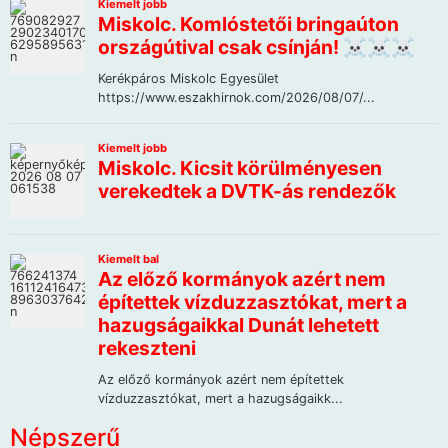
Népszerű