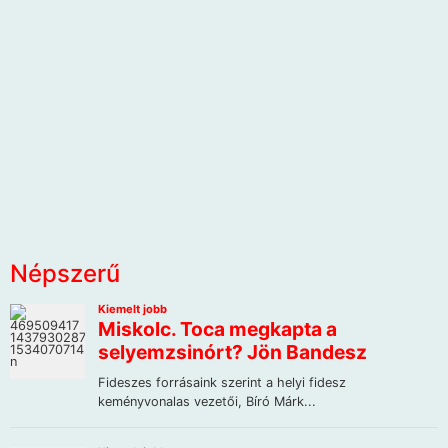
Népszerű