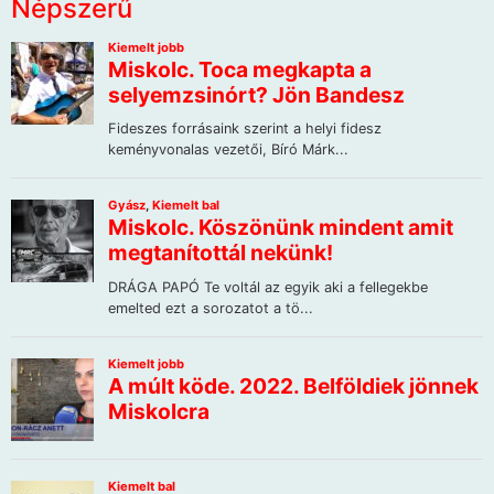
Népszerű