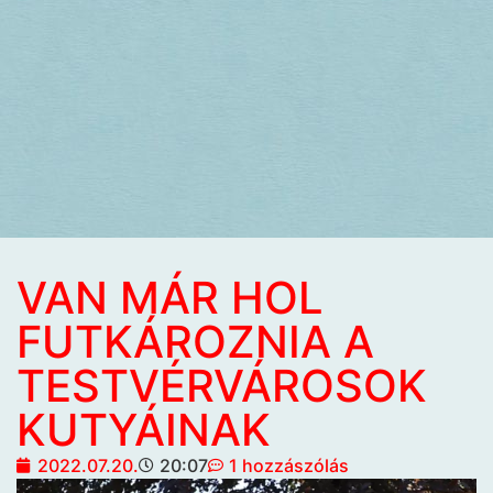
VAN MÁR HOL
FUTKÁROZNIA A
TESTVÉRVÁROSOK
KUTYÁINAK
2022.07.20.
20:07
1 hozzászólás