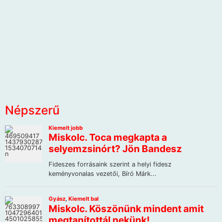
Népszerű