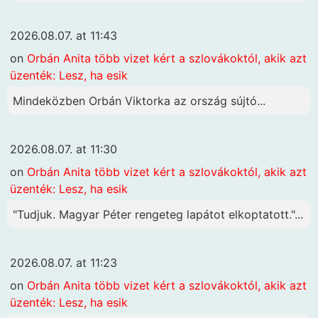
2026.08.07. at 11:43
on
Orbán Anita több vizet kért a szlovákoktól, akik azt
üzenték: Lesz, ha esik
Mindeközben Orbán Viktorka az ország sújtó...
2026.08.07. at 11:30
on
Orbán Anita több vizet kért a szlovákoktól, akik azt
üzenték: Lesz, ha esik
"Tudjuk. Magyar Péter rengeteg lapátot elkoptatott."...
2026.08.07. at 11:23
on
Orbán Anita több vizet kért a szlovákoktól, akik azt
üzenték: Lesz, ha esik