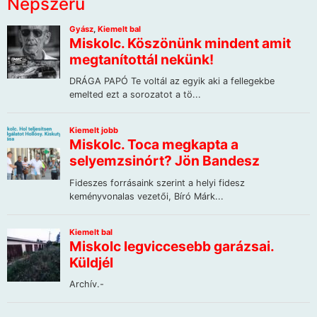
Népszerű