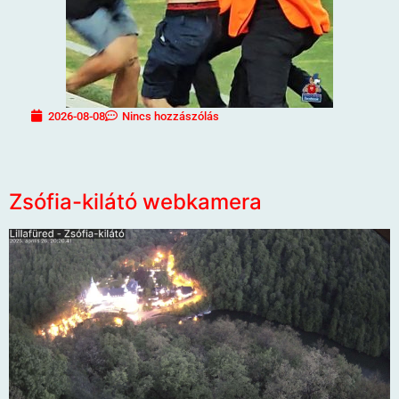
2026-08-08
Nincs hozzászólás
Zsófia-kilátó webkamera