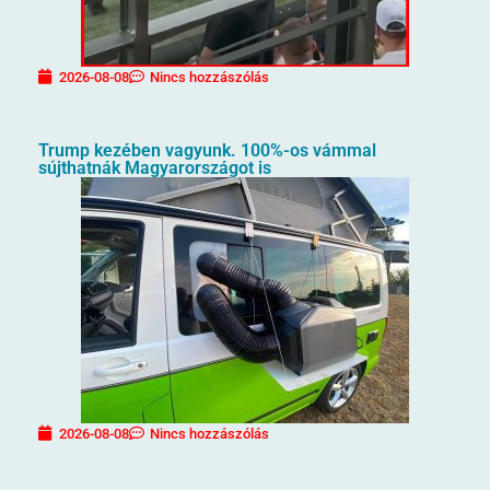
2026-08-08
Nincs hozzászólás
Trump kezében vagyunk. 100%-os vámmal
sújthatnák Magyarországot is
2026-08-08
Nincs hozzászólás