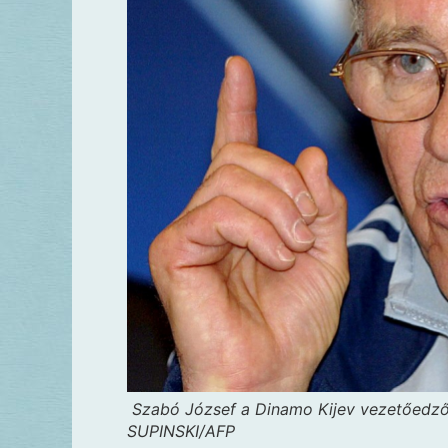
Szabó József a Dinamo Kijev vezetőedző
SUPINSKI/AFP