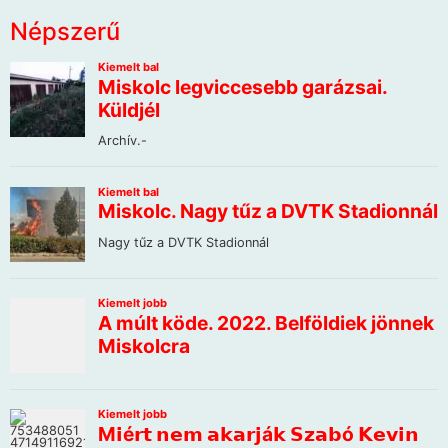
Népszerű