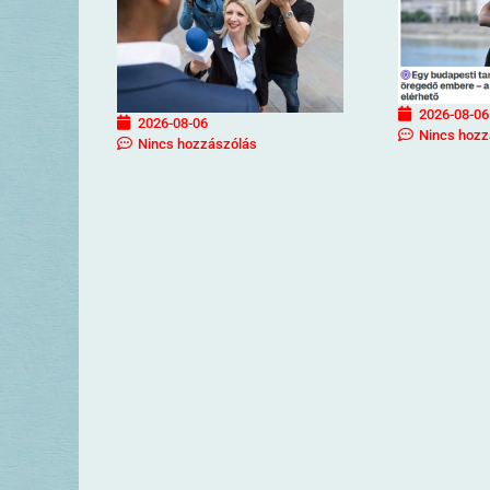
2026-08-06
2026-08-06
Nincs hozz
Nincs hozzászólás