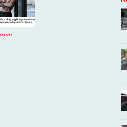
ászólás