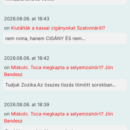
2026.08.06. at 18:43
on
Kiutálták a kassai cigányokat Szalonnáról?
nem roma, hanem CIGÁNY ÉS nem...
2026.08.06. at 18:42
on
Miskolc. Toca megkapta a selyemzsinórt? Jön
Bandesz
Tudjuk Zozika.Az összes tiszás tömött sorokban...
2026.08.06. at 18:39
on
Miskolc. Toca megkapta a selyemzsinórt? Jön
Bandesz