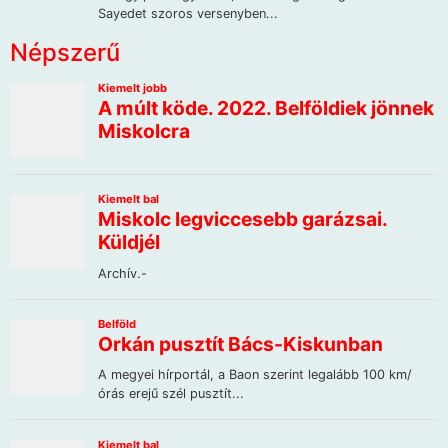
Népszerű