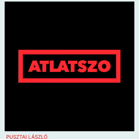
PUSZTAI LÁSZLÓ