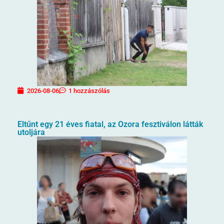
2026-08-06
1 hozzászólás
Eltűnt egy 21 éves fiatal, az Ozora fesztiválon látták
utoljára