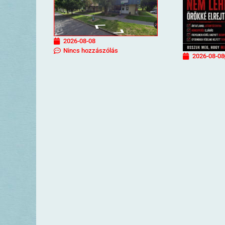
2026-08-08
Nincs hozzászólás
2026-08-08