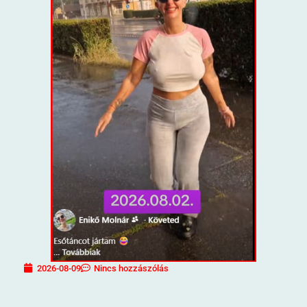
2026-08-09
Nincs hozzászólás