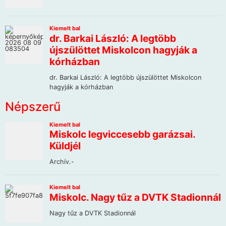
Népszerű