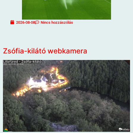
2026-08-08
Nincs hozzászólás
Zsófia-kilátó webkamera