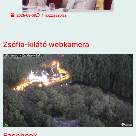
2026-08-08
1 hozzászólás
Zsófia-kilátó webkamera
Facebook