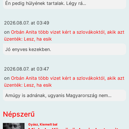
Én pedig hülyének tartalak. Légy rá...
2026.08.07. at 03:49
on
Orbán Anita több vizet kért a szlovákoktól, akik azt
üzenték: Lesz, ha esik
Jó enyves kezekben.
2026.08.07. at 03:47
on
Orbán Anita több vizet kért a szlovákoktól, akik azt
üzenték: Lesz, ha esik
Amúgy is adnának, ugyanis Magyarország nem...
Népszerű