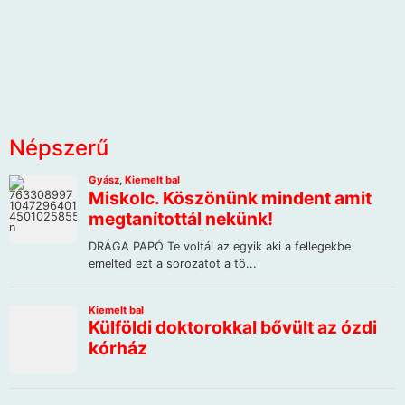
Népszerű