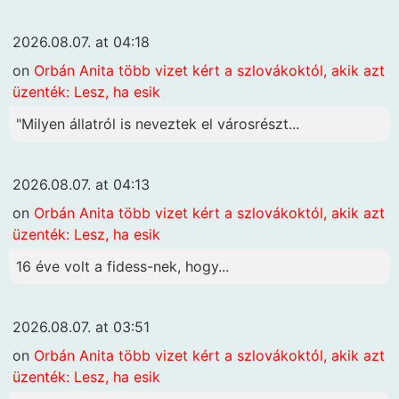
2026.08.07. at 04:18
on
Orbán Anita több vizet kért a szlovákoktól, akik azt
üzenték: Lesz, ha esik
"Milyen állatról is neveztek el városrészt...
2026.08.07. at 04:13
on
Orbán Anita több vizet kért a szlovákoktól, akik azt
üzenték: Lesz, ha esik
16 éve volt a fidess-nek, hogy...
2026.08.07. at 03:51
on
Orbán Anita több vizet kért a szlovákoktól, akik azt
üzenték: Lesz, ha esik