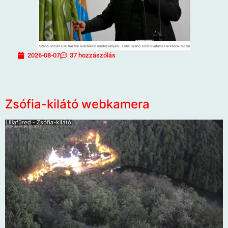
2026-08-07
37 hozzászólás
Zsófia-kilátó webkamera