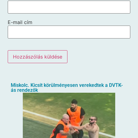
E-mail cím
Miskolc. Kicsit körülményesen verekedtek a DVTK-
ás rendezők