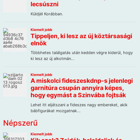
Népszerű