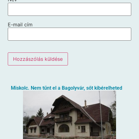
E-mail cím
Miskolc. Nem tűnt el a Bagolyvár, sőt kibérelheted