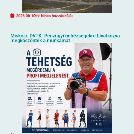
2026-08-10
Nincs hozzászólás
Miskolc. DVTK. Pénzügyi nehézségekre hivatkozva
megköszönték a munkámat