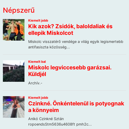
Népszerű