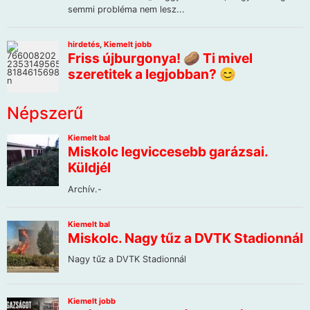
Népszerű