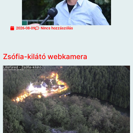
2026-08-09
Nincs hozzászólás
Zsófia-kilátó webkamera