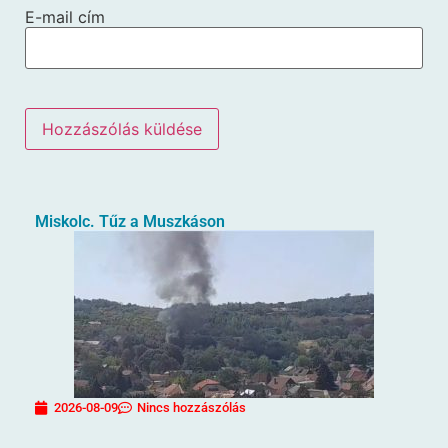
E-mail cím
Miskolc. Tűz a Muszkáson
2026-08-09
Nincs hozzászólás