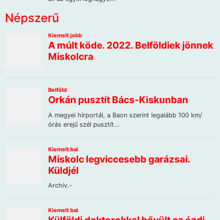
Népszerű