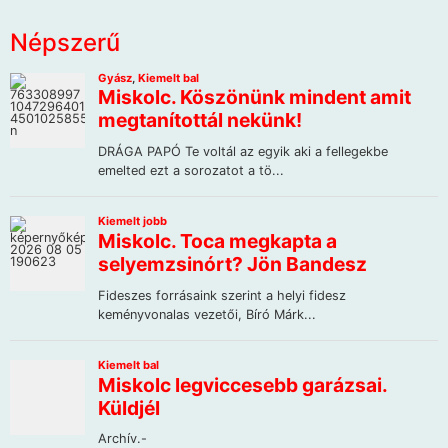
Népszerű