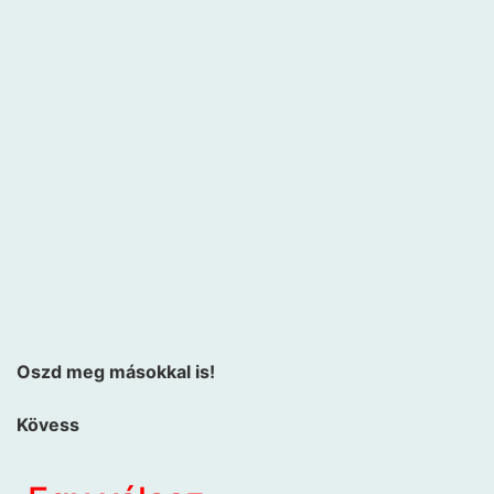
Oszd meg másokkal is!
Kövess