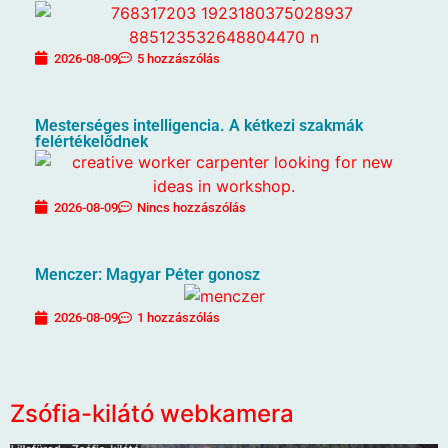
2026-08-09
5 hozzászólás
Mesterséges intelligencia. A kétkezi szakmák
felértékelődnek
2026-08-09
Nincs hozzászólás
Menczer: Magyar Péter gonosz
2026-08-09
1 hozzászólás
Zsófia-kilátó webkamera