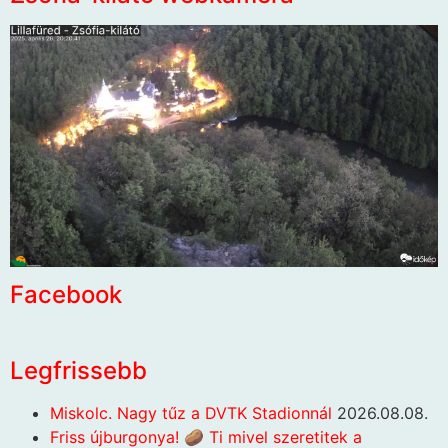
Facebook
Legfrissebb
Miskolc. Nagy tűz a DVTK Stadionnál
2026.08.08.
Friss újburgonya! 🥔 Ti mivel szeretitek a