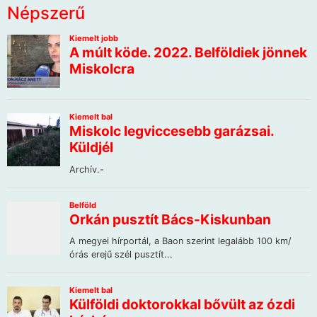
Népszerű