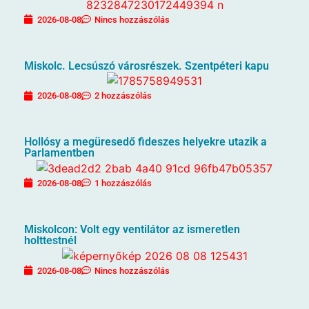
2026-08-08
Nincs hozzászólás
Miskolc. Lecsúszó városrészek. Szentpéteri kapu
2026-08-08
2 hozzászólás
Hollósy a megüresedő fideszes helyekre utazik a
Parlamentben
2026-08-08
1 hozzászólás
Miskolcon: Volt egy ventilátor az ismeretlen
holttestnél
2026-08-08
Nincs hozzászólás