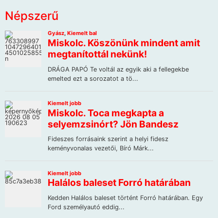
Népszerű