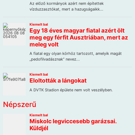
Népszerű