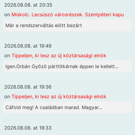
2026.08.08. at 20:35
on
Miskolc. Lecsúszó városrészek. Szentpéteri kapu
Már a rendszerváltás elött bezárt
2026.08.08. at 19:49
on
Tippeljen, ki lesz az új köztársasági elnök
Igen.Orbán Győzö párttitkárnak éppen le kellett...
2026.08.08. at 19:36
on
Tippeljen, ki lesz az új köztársasági elnök
Cáfold meg! A családban marad. Magyar...
2026.08.08. at 19:33