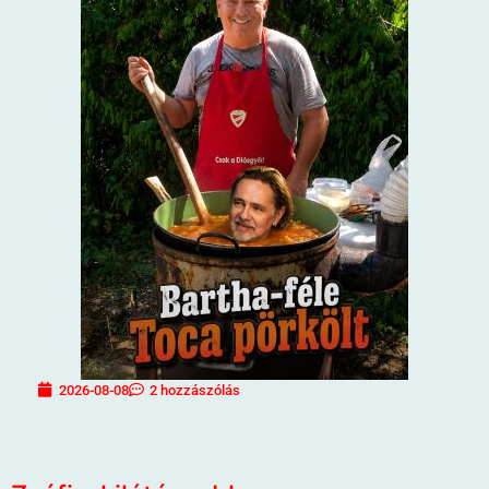
2026-08-08
2 hozzászólás