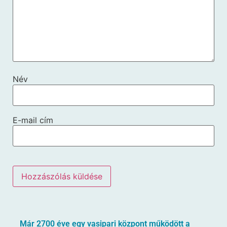
Név
E-mail cím
Már 2700 éve egy vasipari központ működött a