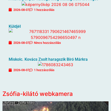
2026-08-07
1 hozzászólás
Küldjél
2026-08-07
Nincs hozzászólás
Miskolc. Kovács Zsolt haragszik Bíró Márkra
2026-08-07
1 hozzászólás
Zsófia-kilátó webkamera