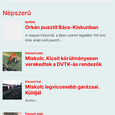
Népszerű