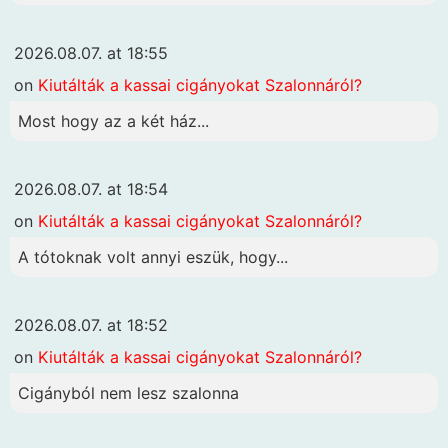
2026.08.07. at 18:55
on
Kiutálták a kassai cigányokat Szalonnáról?
Most hogy az a két ház...
2026.08.07. at 18:54
on
Kiutálták a kassai cigányokat Szalonnáról?
A tótoknak volt annyi eszük, hogy...
2026.08.07. at 18:52
on
Kiutálták a kassai cigányokat Szalonnáról?
Cigányból nem lesz szalonna