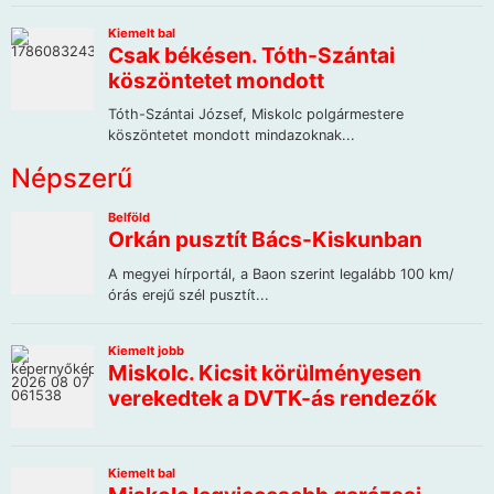
Népszerű