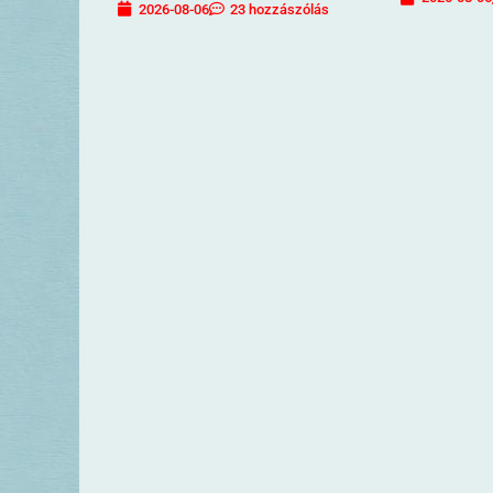
2026-08-06
23 hozzászólás