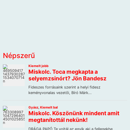
Népszerű