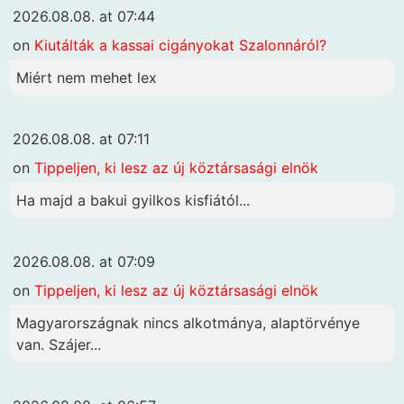
2026.08.08. at 07:44
on
Kiutálták a kassai cigányokat Szalonnáról?
Miért nem mehet lex
2026.08.08. at 07:11
on
Tippeljen, ki lesz az új köztársasági elnök
Ha majd a bakui gyilkos kisfiától...
2026.08.08. at 07:09
on
Tippeljen, ki lesz az új köztársasági elnök
Magyarországnak nincs alkotmánya, alaptörvénye
van. Szájer...