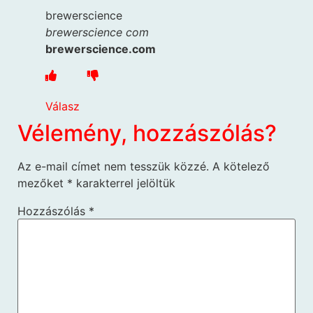
brewerscience
brewerscience com
brewerscience.com
Válasz
Vélemény, hozzászólás?
Az e-mail címet nem tesszük közzé.
A kötelező
mezőket
*
karakterrel jelöltük
Hozzászólás
*