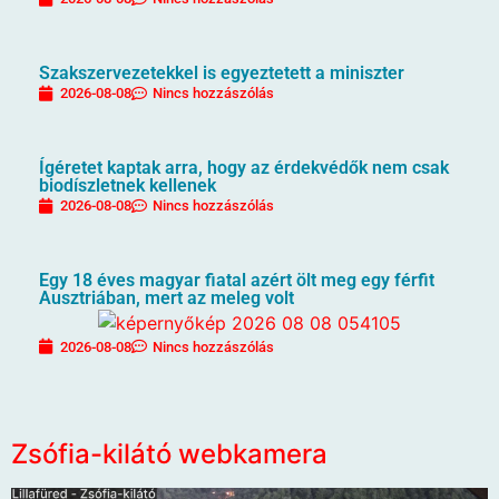
Szakszervezetekkel is egyeztetett a miniszter
2026-08-08
Nincs hozzászólás
Ígéretet kaptak arra, hogy az érdekvédők nem csak
biodíszletnek kellenek
2026-08-08
Nincs hozzászólás
Egy 18 éves magyar fiatal azért ölt meg egy férfit
Ausztriában, mert az meleg volt
2026-08-08
Nincs hozzászólás
Zsófia-kilátó webkamera