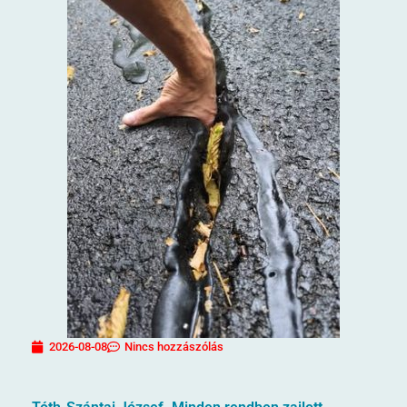
2026-08-08
Nincs hozzászólás