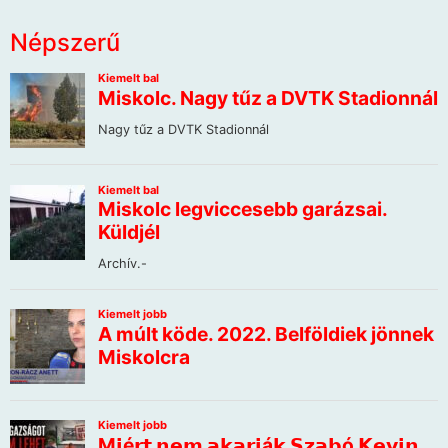
Népszerű