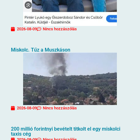
2026-08-09
Nincs hozzászólás
Miskolc. Tűz a Muszkáson
2026-08-09
Nincs hozzászólás
200 millió forintnyi bevételt titkolt el egy miskolci
taxis cég
2026-08-09
Nincs hozzászólás