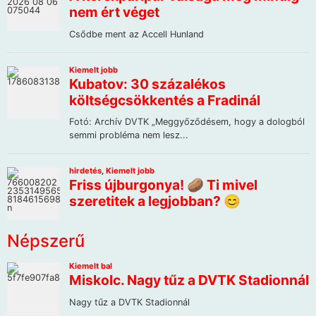
Népszerű