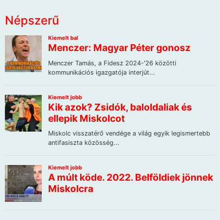
Népszerű