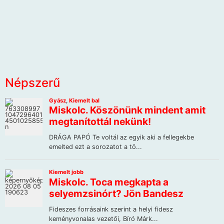
Népszerű