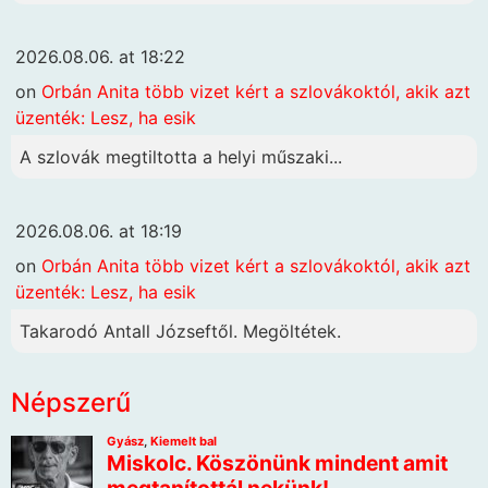
2026.08.06. at 18:22
on
Orbán Anita több vizet kért a szlovákoktól, akik azt
üzenték: Lesz, ha esik
A szlovák megtiltotta a helyi műszaki...
2026.08.06. at 18:19
on
Orbán Anita több vizet kért a szlovákoktól, akik azt
üzenték: Lesz, ha esik
Takarodó Antall Józseftől. Megöltétek.
Népszerű