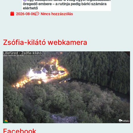
2026-08-06
Nincs hozzászólás
Zsófia-kilátó webkamera
Facebook