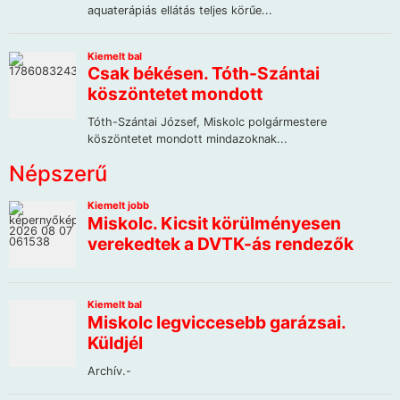
Népszerű