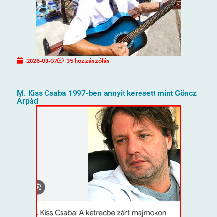
2026-08-07
35 hozzászólás
M. Kiss Csaba 1997-ben annyit keresett mint Göncz
Árpád