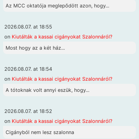
Az MCC oktatója meglepődött azon, hogy...
2026.08.07. at 18:55
on
Kiutálták a kassai cigányokat Szalonnáról?
Most hogy az a két ház...
2026.08.07. at 18:54
on
Kiutálták a kassai cigányokat Szalonnáról?
A tótoknak volt annyi eszük, hogy...
2026.08.07. at 18:52
on
Kiutálták a kassai cigányokat Szalonnáról?
Cigányból nem lesz szalonna