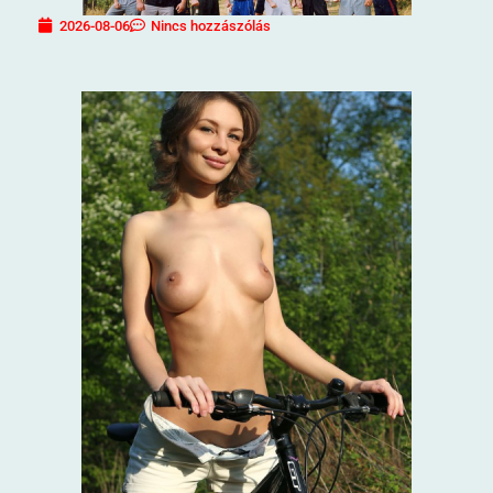
2026-08-06
Nincs hozzászólás