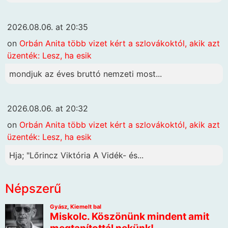
2026.08.06. at 20:35
on
Orbán Anita több vizet kért a szlovákoktól, akik azt
üzenték: Lesz, ha esik
mondjuk az éves bruttó nemzeti most...
2026.08.06. at 20:32
on
Orbán Anita több vizet kért a szlovákoktól, akik azt
üzenték: Lesz, ha esik
Hja; "Lőrincz Viktória A Vidék- és...
Népszerű