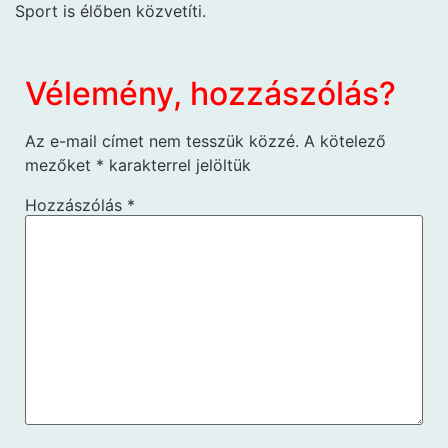
Sport is élőben közvetíti.
Vélemény, hozzászólás?
Az e-mail címet nem tesszük közzé.
A kötelező
mezőket
*
karakterrel jelöltük
Hozzászólás
*