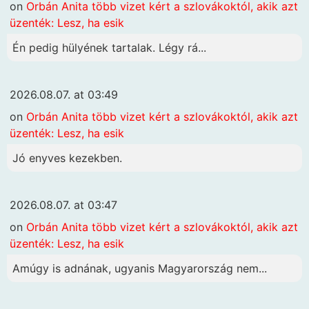
on
Orbán Anita több vizet kért a szlovákoktól, akik azt
üzenték: Lesz, ha esik
Én pedig hülyének tartalak. Légy rá...
2026.08.07. at 03:49
on
Orbán Anita több vizet kért a szlovákoktól, akik azt
üzenték: Lesz, ha esik
Jó enyves kezekben.
2026.08.07. at 03:47
on
Orbán Anita több vizet kért a szlovákoktól, akik azt
üzenték: Lesz, ha esik
Amúgy is adnának, ugyanis Magyarország nem...