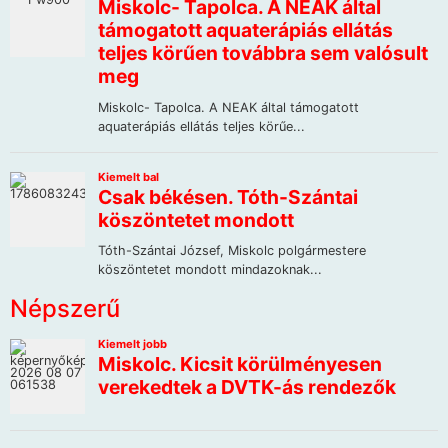
Népszerű