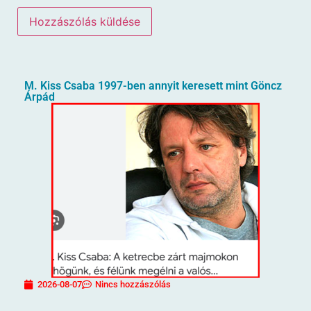
M. Kiss Csaba 1997-ben annyit keresett mint Göncz
Árpád
2026-08-07
Nincs hozzászólás