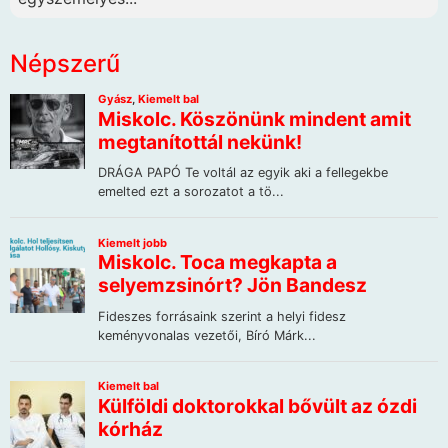
Népszerű