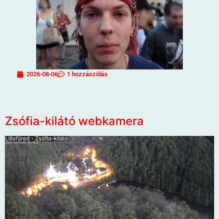
2026-08-06
1 hozzászólás
Zsófia-kilátó webkamera