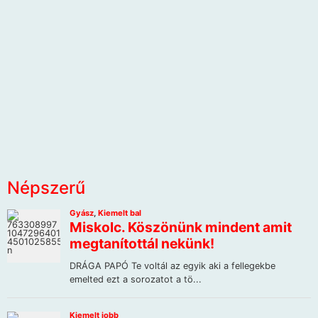
Népszerű