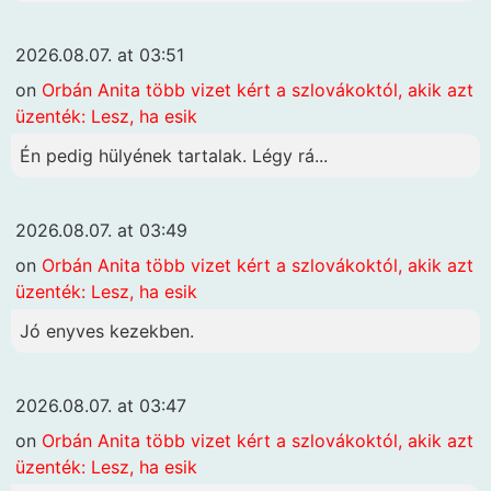
2026.08.07. at 03:51
on
Orbán Anita több vizet kért a szlovákoktól, akik azt
üzenték: Lesz, ha esik
Én pedig hülyének tartalak. Légy rá...
2026.08.07. at 03:49
on
Orbán Anita több vizet kért a szlovákoktól, akik azt
üzenték: Lesz, ha esik
Jó enyves kezekben.
2026.08.07. at 03:47
on
Orbán Anita több vizet kért a szlovákoktól, akik azt
üzenték: Lesz, ha esik