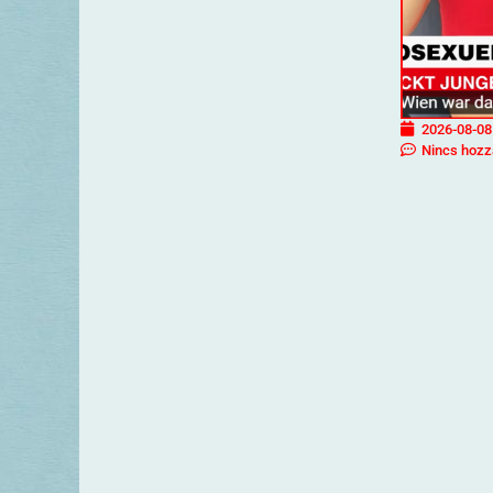
2026-08-08
Nincs hozz