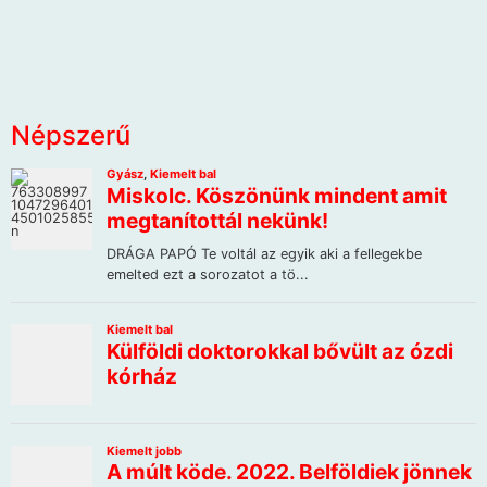
Népszerű