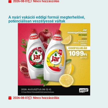
2026-08-07
Nincs hozzászólás
A nyári vakáció eddigi formái megterhelővé,
potenciálisan veszélyessé váltak
2026-08-07
Nincs hozzászólás