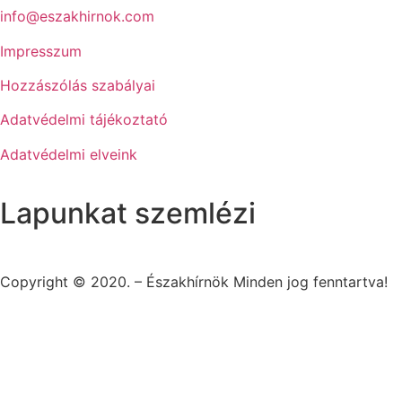
info@eszakhirnok.com
Impresszum
Hozzászólás szabályai
Adatvédelmi tájékoztató
Adatvédelmi elveink
Lapunkat szemlézi
Copyright © 2020. – Északhírnök Minden jog fenntartva!