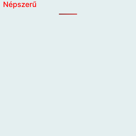
Népszerű