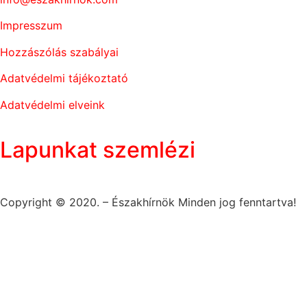
Impresszum
Hozzászólás szabályai
Adatvédelmi tájékoztató
Adatvédelmi elveink
Lapunkat szemlézi
Copyright © 2020. – Északhírnök Minden jog fenntartva!