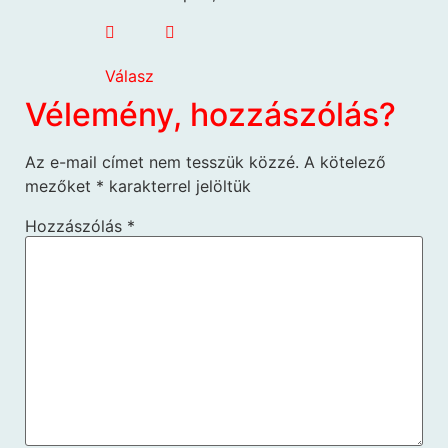
Válasz
Vélemény, hozzászólás?
Az e-mail címet nem tesszük közzé.
A kötelező
mezőket
*
karakterrel jelöltük
Hozzászólás
*