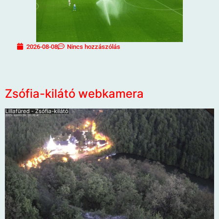
2026-08-08
Nincs hozzászólás
Zsófia-kilátó webkamera