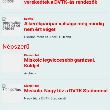
Népszerű