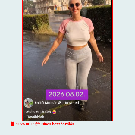
2026-08-09
Nincs hozzászólás