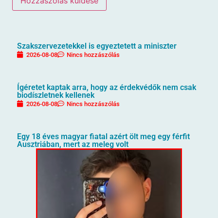
Szakszervezetekkel is egyeztetett a miniszter
2026-08-08
Nincs hozzászólás
Ígéretet kaptak arra, hogy az érdekvédők nem csak
biodíszletnek kellenek
2026-08-08
Nincs hozzászólás
Egy 18 éves magyar fiatal azért ölt meg egy férfit
Ausztriában, mert az meleg volt