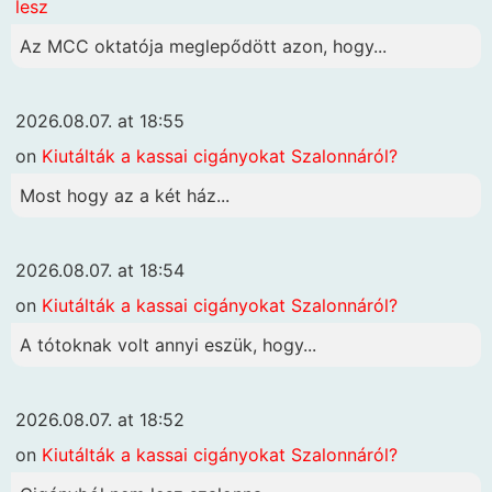
lesz
Az MCC oktatója meglepődött azon, hogy...
2026.08.07. at 18:55
on
Kiutálták a kassai cigányokat Szalonnáról?
Most hogy az a két ház...
2026.08.07. at 18:54
on
Kiutálták a kassai cigányokat Szalonnáról?
A tótoknak volt annyi eszük, hogy...
2026.08.07. at 18:52
on
Kiutálták a kassai cigányokat Szalonnáról?