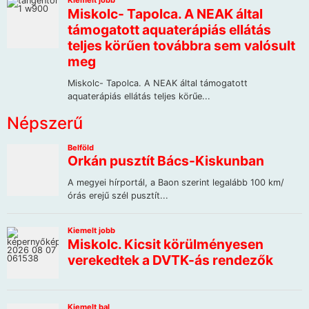
Népszerű