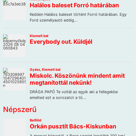
Népszerű