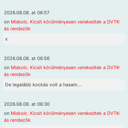
2026.08.08. at 06:57
on
Miskolc. Kicsit körülményesen verekedtek a DVTK-
ás rendezők
x
2026.08.08. at 06:56
on
Miskolc. Kicsit körülményesen verekedtek a DVTK-
ás rendezők
De legalább kockás volt a hasam....
2026.08.08. at 06:30
on
Miskolc. Kicsit körülményesen verekedtek a DVTK-
ás rendezők