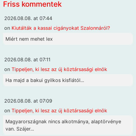
Friss kommentek
2026.08.08. at 07:44
on
Kiutálták a kassai cigányokat Szalonnáról?
Miért nem mehet lex
2026.08.08. at 07:11
on
Tippeljen, ki lesz az új köztársasági elnök
Ha majd a bakui gyilkos kisfiától...
2026.08.08. at 07:09
on
Tippeljen, ki lesz az új köztársasági elnök
Magyarországnak nincs alkotmánya, alaptörvénye
van. Szájer...