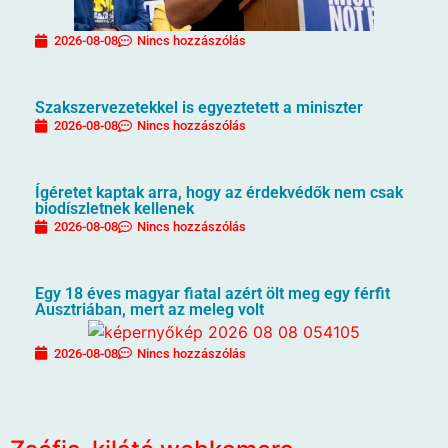
2026-08-08
Nincs hozzászólás
Szakszervezetekkel is egyeztetett a miniszter
2026-08-08
Nincs hozzászólás
Ígéretet kaptak arra, hogy az érdekvédők nem csak
biodíszletnek kellenek
2026-08-08
Nincs hozzászólás
Egy 18 éves magyar fiatal azért ölt meg egy férfit
Ausztriában, mert az meleg volt
2026-08-08
Nincs hozzászólás