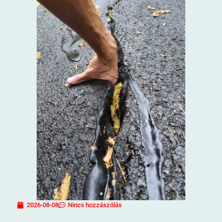
2026-08-08
Nincs hozzászólás