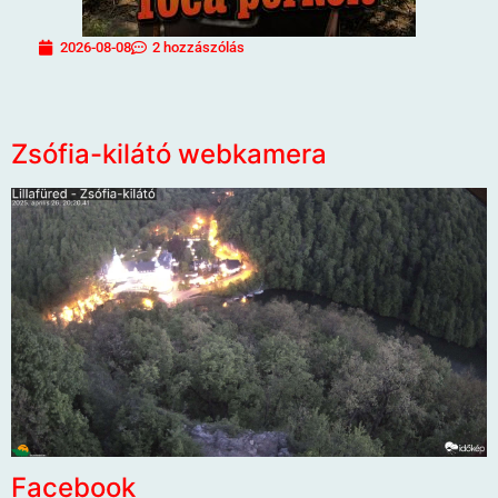
2026-08-08
2 hozzászólás
Zsófia-kilátó webkamera
Facebook