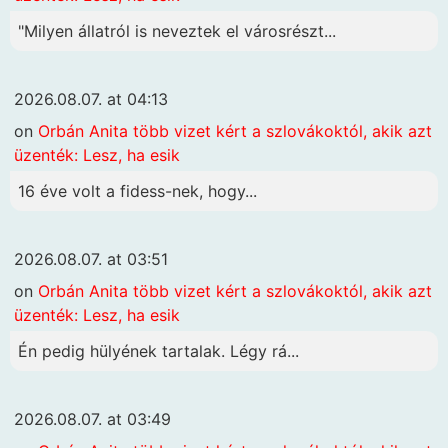
"Milyen állatról is neveztek el városrészt...
2026.08.07. at 04:13
on
Orbán Anita több vizet kért a szlovákoktól, akik azt
üzenték: Lesz, ha esik
16 éve volt a fidess-nek, hogy...
2026.08.07. at 03:51
on
Orbán Anita több vizet kért a szlovákoktól, akik azt
üzenték: Lesz, ha esik
Én pedig hülyének tartalak. Légy rá...
2026.08.07. at 03:49