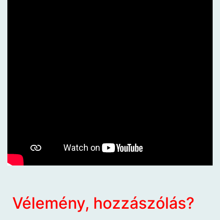
Vélemény, hozzászólás?