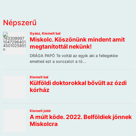
Népszerű